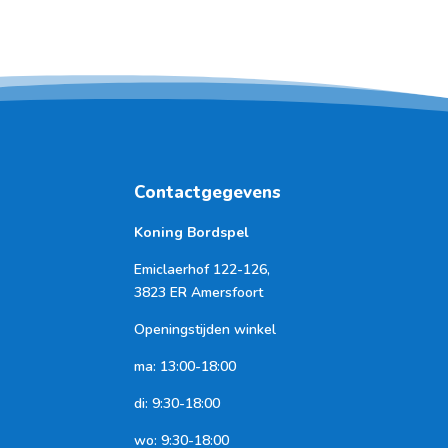
Contactgegevens
Koning Bordspel
Emiclaerhof 122-126,
3823 ER Amersfoort
Openingstijden winkel
ma: 13:00-18:00
di: 9:30-18:00
wo: 9:30-18:00