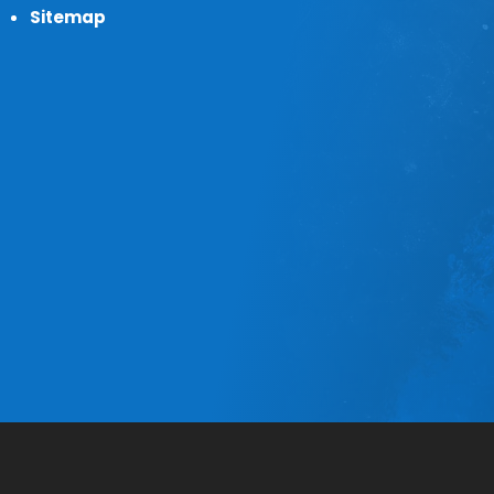
Sitemap