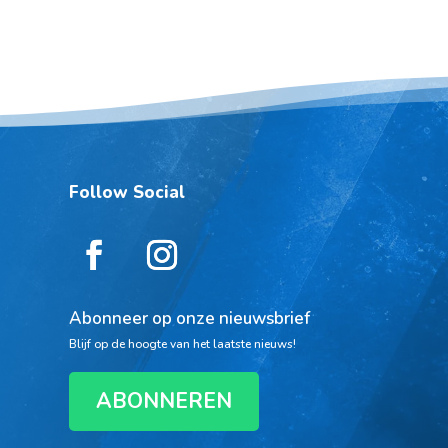
Follow Social
Abonneer op onze nieuwsbrief
Blijf op de hoogte van het laatste nieuws!
ABONNEREN