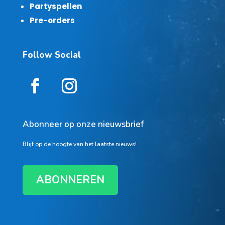
Partyspellen
Pre-orders
Follow Social
Abonneer op onze nieuwsbrief
Blijf op de hoogte van het laatste nieuws!
ABONNEREN