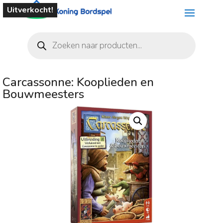
Uitverkocht!
Producten
zoeken
Carcassonne: Kooplieden en
Bouwmeesters