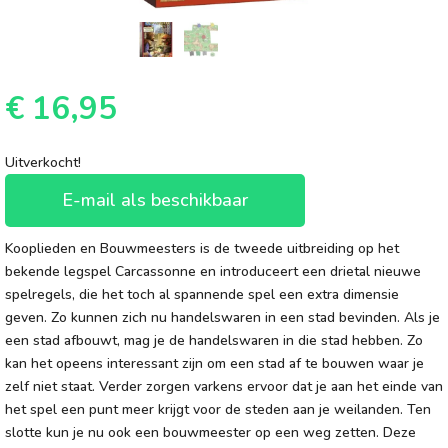
€
16,95
Uitverkocht!
E-mail als beschikbaar
Kooplieden en Bouwmeesters is de tweede uitbreiding op het
bekende legspel Carcassonne en introduceert een drietal nieuwe
spelregels, die het toch al spannende spel een extra dimensie
geven. Zo kunnen zich nu handelswaren in een stad bevinden. Als je
een stad afbouwt, mag je de handelswaren in die stad hebben. Zo
kan het opeens interessant zijn om een stad af te bouwen waar je
zelf niet staat. Verder zorgen varkens ervoor dat je aan het einde van
het spel een punt meer krijgt voor de steden aan je weilanden. Ten
slotte kun je nu ook een bouwmeester op een weg zetten. Deze