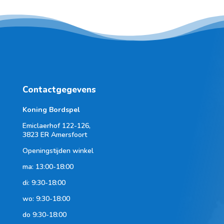
Contactgegevens
Koning Bordspel
Emiclaerhof 122-126,
3823 ER Amersfoort
Openingstijden winkel
ma: 13:00-18:00
di: 9:30-18:00
wo: 9:30-18:00
do 9:30-18:00