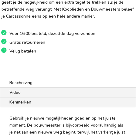
geeft je de mogelijkheid om een extra tegel te trekken als je de
betreffende weg verlengt. Met Kooplieden en Bouwmeesters beleef
je Carcassonne eens op een hele andere manier.
Voor 16:00 besteld, dezelfde dag verzonden
Gratis retourneren
Veilig betalen
Beschrijving
Video
Kenmerken
Gebruik je nieuwe mogelijkheden goed en op het juiste
moment. De bouwmeester is bijvoorbeeld vooral handig als
je net aan een nieuwe weg begint, terwijl het varkentje juist