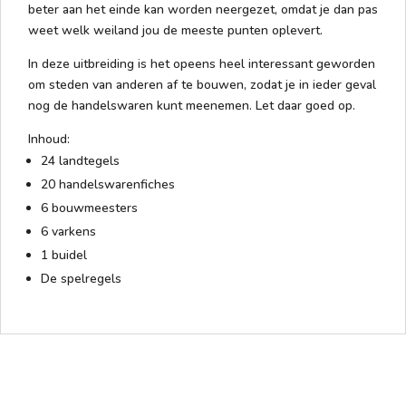
beter aan het einde kan worden neergezet, omdat je dan pas
weet welk weiland jou de meeste punten oplevert.
In deze uitbreiding is het opeens heel interessant geworden
om steden van anderen af te bouwen, zodat je in ieder geval
nog de handelswaren kunt meenemen. Let daar goed op.
Inhoud:
24 landtegels
20 handelswarenfiches
6 bouwmeesters
6 varkens
1 buidel
De spelregels