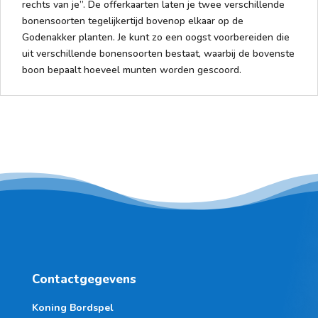
rechts van je”. De offerkaarten laten je twee verschillende
bonensoorten tegelijkertijd bovenop elkaar op de
Godenakker planten. Je kunt zo een oogst voorbereiden die
uit verschillende bonensoorten bestaat, waarbij de bovenste
boon bepaalt hoeveel munten worden gescoord.
Contactgegevens
Koning Bordspel