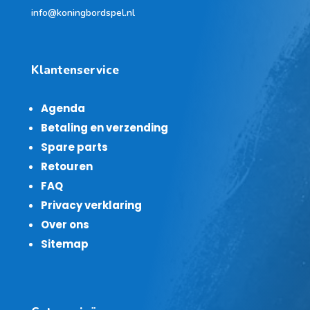
info@koningbordspel.nl
Klantenservice
Agenda
Betaling en verzending
Spare parts
Retouren
FAQ
Privacy verklaring
Over ons
Sitemap