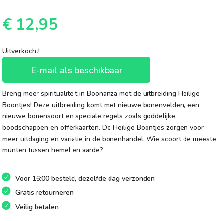
€
12,95
Uitverkocht!
E-mail als beschikbaar
Breng meer spiritualiteit in Boonanza met de uitbreiding Heilige
Boontjes! Deze uitbreiding komt met nieuwe bonenvelden, een
nieuwe bonensoort en speciale regels zoals goddelijke
boodschappen en offerkaarten. De Heilige Boontjes zorgen voor
meer uitdaging en variatie in de bonenhandel. Wie scoort de meeste
munten tussen hemel en aarde?
Voor 16:00 besteld, dezelfde dag verzonden
Gratis retourneren
Veilig betalen