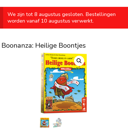
We zijn tot 8 augustus gesloten. Bestellingen
worden vanaf 10 augustus verwerkt.
Boonanza: Heilige Boontjes