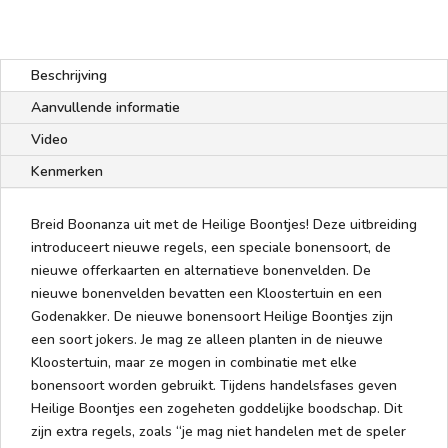
Beschrijving
Aanvullende informatie
Video
Kenmerken
Breid Boonanza uit met de Heilige Boontjes! Deze uitbreiding
introduceert nieuwe regels, een speciale bonensoort, de
nieuwe offerkaarten en alternatieve bonenvelden. De
nieuwe bonenvelden bevatten een Kloostertuin en een
Godenakker. De nieuwe bonensoort Heilige Boontjes zijn
een soort jokers. Je mag ze alleen planten in de nieuwe
Kloostertuin, maar ze mogen in combinatie met elke
bonensoort worden gebruikt. Tijdens handelsfases geven
Heilige Boontjes een zogeheten goddelijke boodschap. Dit
zijn extra regels, zoals “je mag niet handelen met de speler