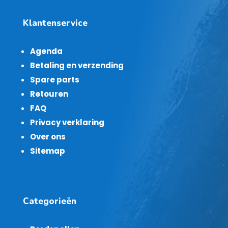
Klantenservice
Agenda
Betaling en verzending
Spare parts
Retouren
FAQ
Privacy verklaring
Over ons
Sitemap
Categorieën