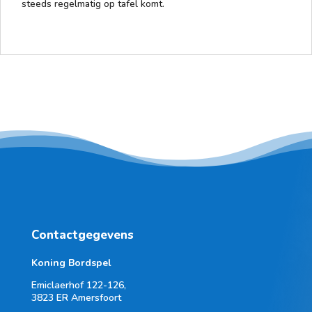
steeds regelmatig op tafel komt.
Contactgegevens
Koning Bordspel
Emiclaerhof 122-126,
3823 ER Amersfoort