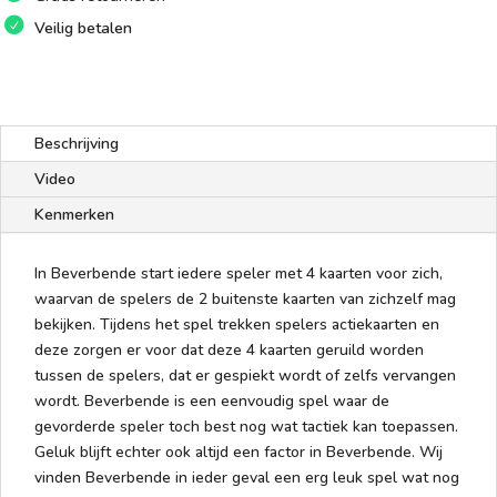
Veilig betalen
Beschrijving
Video
Kenmerken
In Beverbende start iedere speler met 4 kaarten voor zich,
waarvan de spelers de 2 buitenste kaarten van zichzelf mag
bekijken. Tijdens het spel trekken spelers actiekaarten en
deze zorgen er voor dat deze 4 kaarten geruild worden
tussen de spelers, dat er gespiekt wordt of zelfs vervangen
wordt. Beverbende is een eenvoudig spel waar de
gevorderde speler toch best nog wat tactiek kan toepassen.
Geluk blijft echter ook altijd een factor in Beverbende. Wij
vinden Beverbende in ieder geval een erg leuk spel wat nog