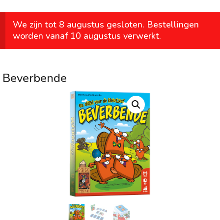
We zijn tot 8 augustus gesloten. Bestellingen
worden vanaf 10 augustus verwerkt.
Beverbende