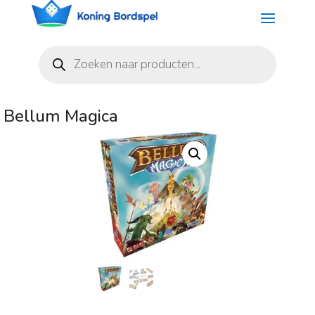
Producten
zoeken
Bellum Magica