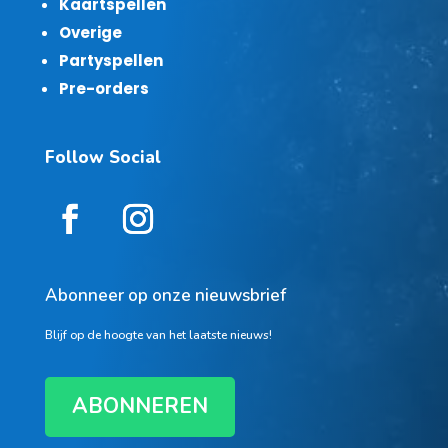
Kaartspellen
Overige
Partyspellen
Pre-orders
Follow Social
Abonneer op onze nieuwsbrief
Blijf op de hoogte van het laatste nieuws!
ABONNEREN