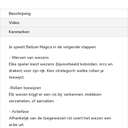
Beschrijving
Video
Kenmerken
Je speelt Bellum Magica in de volgende stappen:
- Werven van wezens
Elke speler kiest wezens (bijvoorbeeld kobolden, orcs en
draken) voor zijn rijk. Kies strategisch welke rollen je
toewijst.
-Rollen toewijzen
Elk wezen krijgt er een rol bij: verkennen, middelen
verzamelen, of aanvallen.
- Actiefase
Afhankelijk van de toegewezen rol voert het wezen een
actie uit: