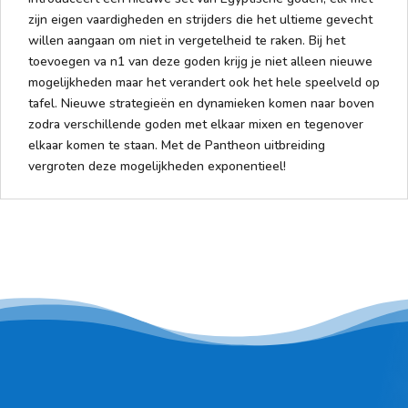
zijn eigen vaardigheden en strijders die het ultieme gevecht
willen aangaan om niet in vergetelheid te raken. Bij het
toevoegen va n1 van deze goden krijg je niet alleen nieuwe
mogelijkheden maar het verandert ook het hele speelveld op
tafel. Nieuwe strategieën en dynamieken komen naar boven
zodra verschillende goden met elkaar mixen en tegenover
elkaar komen te staan. Met de Pantheon uitbreiding
vergroten deze mogelijkheden exponentieel!