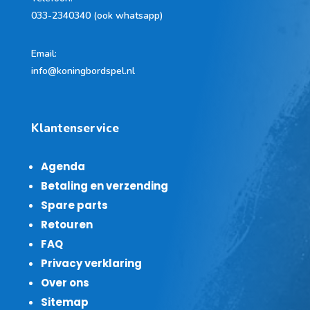
033-2340340 (ook whatsapp)
Email:
info@koningbordspel.nl
Klantenservice
Agenda
Betaling en verzending
Spare parts
Retouren
FAQ
Privacy verklaring
Over ons
Sitemap