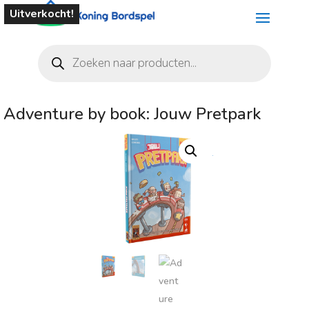
Uitverkocht!
Producten
zoeken
Adventure by book: Jouw Pretpark