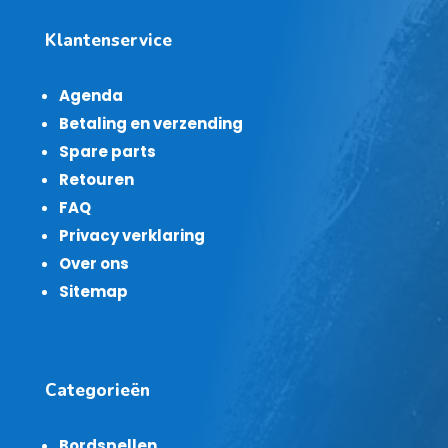
Klantenservice
Agenda
Betaling en verzending
Spare parts
Retouren
FAQ
Privacy verklaring
Over ons
Sitemap
Categorieën
Bordspellen