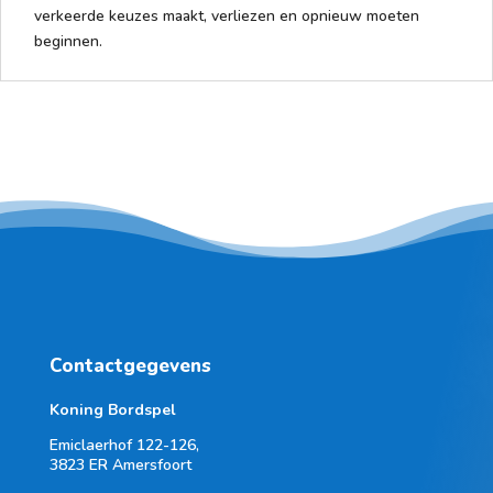
verkeerde keuzes maakt, verliezen en opnieuw moeten
beginnen.
Contactgegevens
Koning Bordspel
Emiclaerhof 122-126,
3823 ER Amersfoort