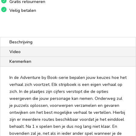
Gratis retourneren
Veilig betalen
Beschrijving
Video
Kenmerken
In de Adventure by Book-serie bepalen jouw keuzes hoe het
verhaal zich voortzet. Elk stripboek is een eigen verhaal op
zich. In de plaatjes zijn cijfers verstopt die de opties
weergeven die jouw personage kan nemen. Onderweg zul
je puzzels oplossen, voorwerpen verzamelen en gevaren
ontwijken om het best mogelijke verhaal te vertellen. Hierbij
zijn er meerdere routes beschikbaar voordat je het einddoel
behaalt. Na 1 x spelen ben je dus nog lang niet klaar. En
bovendien zal je, net als in ieder ander spel wanneer je de